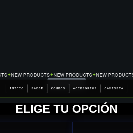
NEW PRODUCTS
NEW PRODUCTS
NEW PRODUCTS
✦
✦
✦
✦
CONTACTO
INICIO
BADGE
COMBOS
ACCESORIOS
CAMISETA
ELIGE TU OPCIÓN