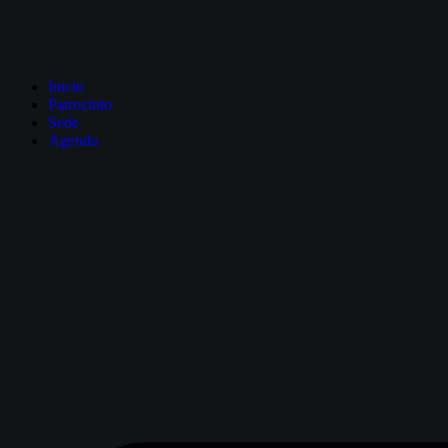
Inicio
Patrocinio
Sede
Agenda