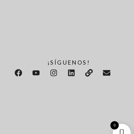
¡SÍGUENOS!
0