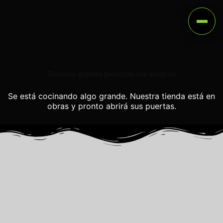
Tenemos grandes proyectos por anunciar
Se está cocinando algo grande. Nuestra tienda está en
obras y pronto abrirá sus puertas.