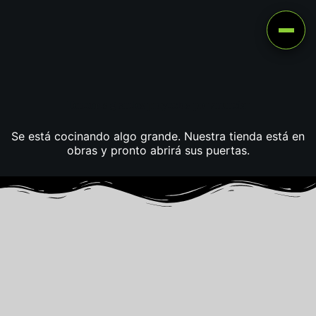
Tenemos grandes proyectos por anunciar
Se está cocinando algo grande. Nuestra tienda está en
obras y pronto abrirá sus puertas.