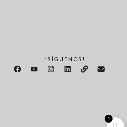
¡SÍGUENOS!
0